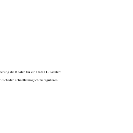
herung die Kosten für ein Unfall Gutachten!
n Schaden schnellstmöglich zu regulieren.