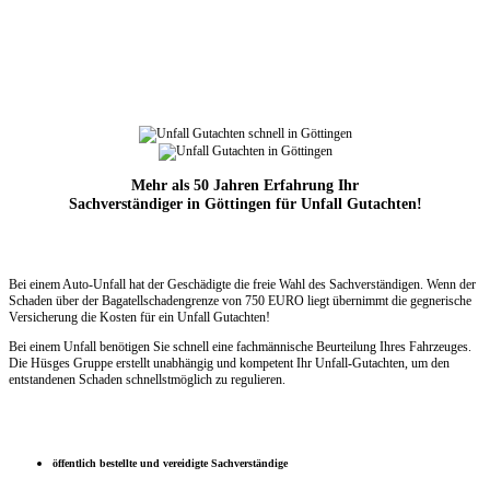
Mehr als 50 Jahren Erfahrung Ihr
Sachverständiger in Göttingen für Unfall Gutachten!
Bei einem Auto-Unfall hat der Geschädigte die freie Wahl des Sachverständigen. Wenn der
Schaden über der Bagatellschadengrenze
von 750 EURO liegt übernimmt die
gegnerische
Versicherung die Kosten für ein Unfall Gutachten!
Bei einem Unfall benötigen Sie schnell eine fachmännische Beurteilung Ihres Fahrzeuges.
Die Hüsges Gruppe erstellt unabhängig und kompetent Ihr Unfall-Gutachten, um den
entstandenen Schaden schnellstmöglich zu regulieren.
öffentlich bestellte und vereidigte Sachverständige