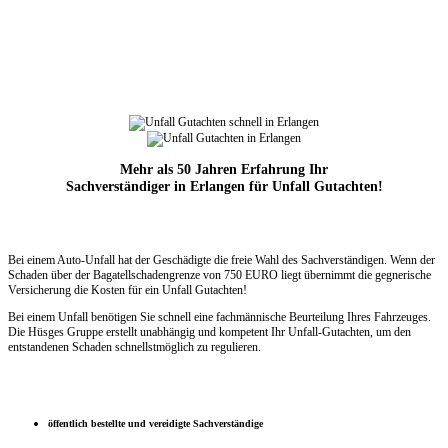
Mehr als 50 Jahren Erfahrung Ihr
Sachverständiger in Erlangen für Unfall Gutachten!
Bei einem Auto-Unfall hat der Geschädigte die freie Wahl des Sachverständigen. Wenn der
Schaden über der Bagatellschadengrenze
von 750 EURO liegt übernimmt die
gegnerische
Versicherung die Kosten für ein Unfall Gutachten!
Bei einem Unfall benötigen Sie schnell eine fachmännische Beurteilung Ihres Fahrzeuges.
Die Hüsges Gruppe erstellt unabhängig und kompetent Ihr Unfall-Gutachten, um den
entstandenen Schaden schnellstmöglich zu regulieren.
öffentlich bestellte und vereidigte Sachverständige