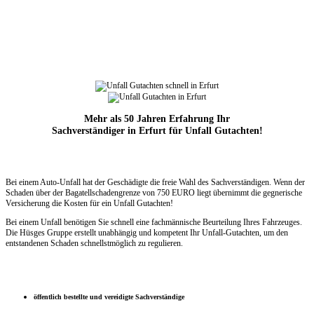
Mehr als 50 Jahren Erfahrung Ihr
Sachverständiger in Erfurt für Unfall Gutachten!
Bei einem Auto-Unfall hat der Geschädigte die freie Wahl des Sachverständigen. Wenn der
Schaden über der Bagatellschadengrenze
von 750 EURO liegt übernimmt die
gegnerische
Versicherung die Kosten für ein Unfall Gutachten!
Bei einem Unfall benötigen Sie schnell eine fachmännische Beurteilung Ihres Fahrzeuges.
Die Hüsges Gruppe erstellt unabhängig und kompetent Ihr Unfall-Gutachten, um den
entstandenen Schaden schnellstmöglich zu regulieren.
öffentlich bestellte und vereidigte Sachverständige