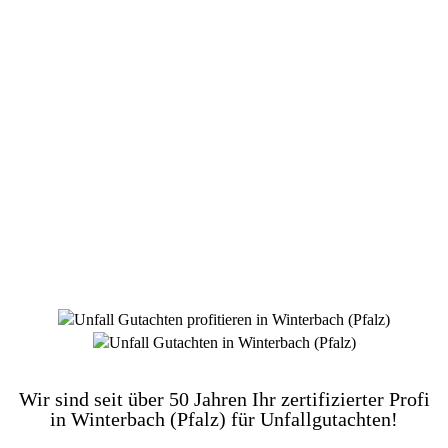
DIE HÜSGES-GRUPPE BEKANNT AUS DEN
MEDIEN:
Wir sind seit über 50 Jahren Ihr zertifizierter Profi
in Winterbach (Pfalz) für Unfallgutachten!