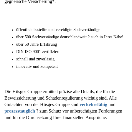
gegnerische Versicherung*.
öffentlich bestellte und vereidigte Sachverständige
über 500 Sachverständige deutschlandweit ? auch in Ihrer Nähe!
über 50 Jahre Erfahrung
DIN ISO 9001 zertifiziert
schnell und zuverlässig
innovativ und kompetent
Die Hüsges Gruppe ermittelt präzise alle Details, die für die
Beweissicherung und Schadenregulierung wichtig sind. Alle
Gutachten von der Hüsges-Gruppe sind
verkehrsfähig
und
prozesstauglich
? zum Schutz vor unberechtigten Forderungen
und für die Durchsetzung Ihrer finanziellen Ansprüche.