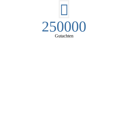
250000
Gutachten