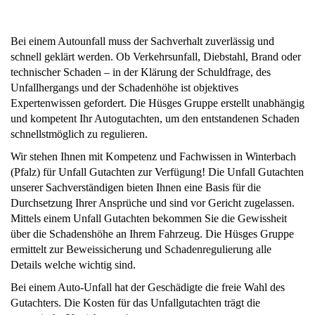
Bei einem Autounfall muss der Sachverhalt zuverlässig und
schnell geklärt werden. Ob Verkehrsunfall, Diebstahl, Brand oder
technischer Schaden – in der Klärung der Schuldfrage, des
Unfallhergangs und der Schadenhöhe ist objektives
Expertenwissen gefordert. Die Hüsges Gruppe erstellt unabhängig
und kompetent Ihr Autogutachten, um den entstandenen Schaden
schnellstmöglich zu regulieren.
Wir stehen Ihnen mit Kompetenz und Fachwissen in Winterbach
(Pfalz) für Unfall Gutachten zur Verfügung! Die Unfall Gutachten
unserer Sachverständigen bieten Ihnen eine Basis für die
Durchsetzung Ihrer Ansprüche und sind vor Gericht zugelassen.
Mittels einem Unfall Gutachten bekommen Sie die Gewissheit
über die Schadenshöhe an Ihrem Fahrzeug. Die Hüsges Gruppe
ermittelt zur Beweissicherung und Schadenregulierung alle
Details welche wichtig sind.
Bei einem Auto-Unfall hat der Geschädigte die freie Wahl des
Gutachters. Die Kosten für das Unfallgutachten trägt die