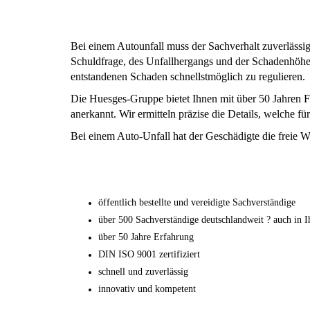
Bei einem Autounfall muss der Sachverhalt zuverlässig
Schuldfrage, des Unfallhergangs und der Schadenhöhe 
entstandenen Schaden schnellstmöglich zu regulieren.
Die Huesges-Gruppe bietet Ihnen mit über 50 Jahren F
anerkannt. Wir ermitteln präzise die Details, welche 
Bei einem Auto-Unfall hat der Geschädigte die freie W
öffentlich bestellte und vereidigte Sachverständige
über 500 Sachverständige deutschlandweit ? auch in I
über 50 Jahre Erfahrung
DIN ISO 9001 zertifiziert
schnell und zuverlässig
innovativ und kompetent