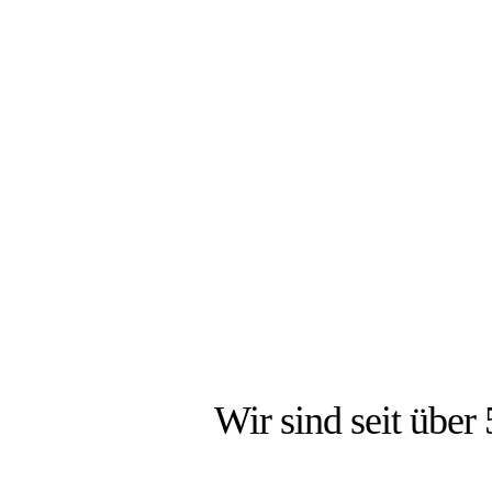
DIE
Wir sind seit über 