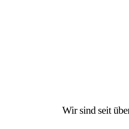
DIE
Wir sind seit über