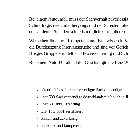
Bei einem Autounfall muss der Sachverhalt zuverlässig
Schuldfrage, des Unfallhergangs und der Schadenhöhe 
entstandenen Schaden schnellstmöglich zu regulieren.
Wir stehen Ihnen mit Kompetenz und Fachwissen in Vol
die Durchsetzung Ihrer Ansprüche und sind vor Geric
Hüsges Gruppe ermittelt zur Beweissicherung und Scha
Bei einem Auto-Unfall hat der Geschädigte die freie W
öffentlich bestellte und vereidigte Sachverständige
über 500 Sachverständige deutschlandweit ? auch in I
über 50 Jahre Erfahrung
DIN ISO 9001 zertifiziert
schnell und zuverlässig
innovativ und kompetent