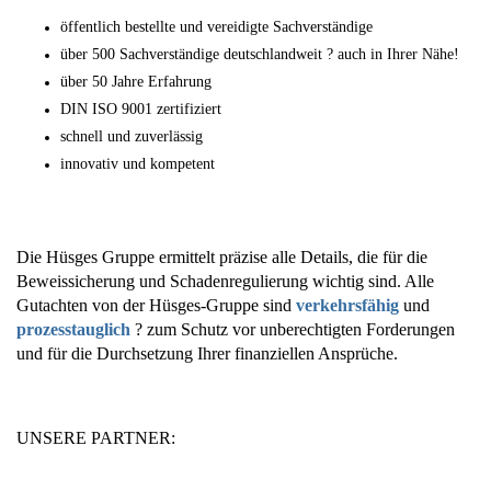
öffentlich bestellte und vereidigte Sachverständige
über 500 Sachverständige deutschlandweit ? auch in Ihrer Nähe!
über 50 Jahre Erfahrung
DIN ISO 9001 zertifiziert
schnell und zuverlässig
innovativ und kompetent
Die Hüsges Gruppe ermittelt präzise alle Details, die für die
Beweissicherung und Schadenregulierung wichtig sind. Alle
Gutachten von der Hüsges-Gruppe sind
verkehrsfähig
und
prozesstauglich
? zum Schutz vor unberechtigten Forderungen
und für die Durchsetzung Ihrer finanziellen Ansprüche.
UNSERE PARTNER: