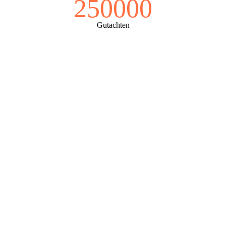
250000
Gutachten