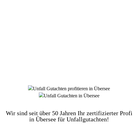
DIE HÜSGES-GRUPPE BEKANNT AUS DEN
MEDIEN:
Wir sind seit über 50 Jahren Ihr zertifizierter Profi
in Übersee für Unfallgutachten!