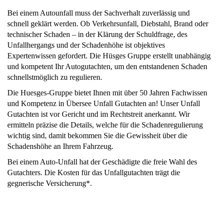
Bei einem Autounfall muss der Sachverhalt zuverlässig und
schnell geklärt werden. Ob Verkehrsunfall, Diebstahl, Brand oder
technischer Schaden – in der Klärung der Schuldfrage, des
Unfallhergangs und der Schadenhöhe ist objektives
Expertenwissen gefordert. Die Hüsges Gruppe erstellt unabhängig
und kompetent Ihr Autogutachten, um den entstandenen Schaden
schnellstmöglich zu regulieren.
Die Huesges-Gruppe bietet Ihnen mit über 50 Jahren Fachwissen
und Kompetenz in Übersee Unfall Gutachten an! Unser Unfall
Gutachten ist vor Gericht und im Rechtstreit anerkannt. Wir
ermitteln präzise die Details, welche für die Schadenregulierung
wichtig sind, damit bekommen Sie die Gewissheit über die
Schadenshöhe an Ihrem Fahrzeug.
Bei einem Auto-Unfall hat der Geschädigte die freie Wahl des
Gutachters. Die Kosten für das Unfallgutachten trägt die
gegnerische Versicherung*.