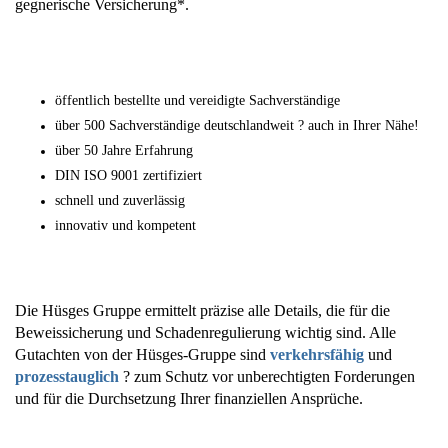
gegnerische Versicherung*.
öffentlich bestellte und vereidigte Sachverständige
über 500 Sachverständige deutschlandweit ? auch in Ihrer Nähe!
über 50 Jahre Erfahrung
DIN ISO 9001 zertifiziert
schnell und zuverlässig
innovativ und kompetent
Die Hüsges Gruppe ermittelt präzise alle Details, die für die
Beweissicherung und Schadenregulierung wichtig sind. Alle
Gutachten von der Hüsges-Gruppe sind
verkehrsfähig
und
prozesstauglich
? zum Schutz vor unberechtigten Forderungen
und für die Durchsetzung Ihrer finanziellen Ansprüche.