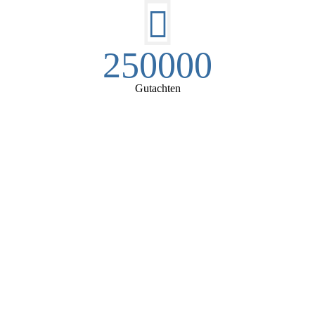
250000
Gutachten