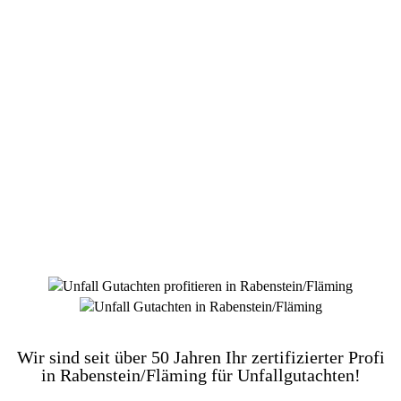
DIE HÜSGES-GRUPPE BEKANNT AUS DEN
MEDIEN:
Wir sind seit über 50 Jahren Ihr zertifizierter Profi
in Rabenstein/Fläming für Unfallgutachten!