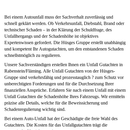
Bei einem Autounfall muss der Sachverhalt zuverlässig und
schnell geklärt werden. Ob Verkehrsunfall, Diebstahl, Brand oder
technischer Schaden – in der Klärung der Schuldfrage, des
Unfallhergangs und der Schadenhöhe ist objektives
Expertenwissen gefordert. Die Hüsges Gruppe erstellt unabhängig
und kompetent Ihr Autogutachten, um den entstandenen Schaden
schnellstmöglich zu regulieren.
Unsere Sachverständigen erstellen Ihnen ein Unfall Gutachten in
Rabenstein/Fläming. Alle Unfall Gutachten von der Hüsges-
Gruppe sind verkehrsfähig und prozesstauglich ? zum Schutz vor
unberechtigten Forderungen und für die Durchsetzung Ihrer
finanziellen Ansprüche. Erfahren Sie nach einem Unfall mit einem
Unfall Gutachten die Schadenhöhe Ihres Fahrzeugs. Wir ermitteln
präzise alle Details, welche für die Beweissicherung und
Schadenregulierung wichtig sind.
Bei einem Auto-Unfall hat der Geschädigte die freie Wahl des
Gutachters. Die Kosten für das Unfallgutachten trägt die