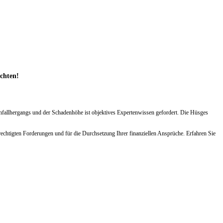
achten!
Unfallhergangs und der Schadenhöhe ist objektives Expertenwissen gefordert. Die Hüsges
echtigten Forderungen und für die Durchsetzung Ihrer finanziellen Ansprüche. Erfahren Sie