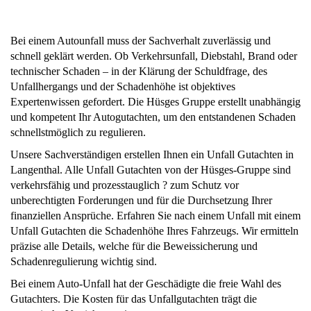
Bei einem Autounfall muss der Sachverhalt zuverlässig und
schnell geklärt werden. Ob Verkehrsunfall, Diebstahl, Brand oder
technischer Schaden – in der Klärung der Schuldfrage, des
Unfallhergangs und der Schadenhöhe ist objektives
Expertenwissen gefordert. Die Hüsges Gruppe erstellt unabhängig
und kompetent Ihr Autogutachten, um den entstandenen Schaden
schnellstmöglich zu regulieren.
Unsere Sachverständigen erstellen Ihnen ein Unfall Gutachten in
Langenthal. Alle Unfall Gutachten von der Hüsges-Gruppe sind
verkehrsfähig und prozesstauglich ? zum Schutz vor
unberechtigten Forderungen und für die Durchsetzung Ihrer
finanziellen Ansprüche. Erfahren Sie nach einem Unfall mit einem
Unfall Gutachten die Schadenhöhe Ihres Fahrzeugs. Wir ermitteln
präzise alle Details, welche für die Beweissicherung und
Schadenregulierung wichtig sind.
Bei einem Auto-Unfall hat der Geschädigte die freie Wahl des
Gutachters. Die Kosten für das Unfallgutachten trägt die