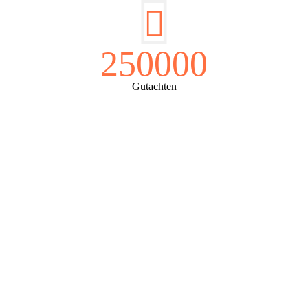
250000
Gutachten