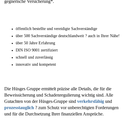
gegnerische Versicherung*.
öffentlich bestellte und vereidigte Sachverständige
über 500 Sachverständige deutschlandweit ? auch in Ihrer Nähe!
über 50 Jahre Erfahrung
DIN ISO 9001 zertifiziert
schnell und zuverlässig
innovativ und kompetent
Die Hüsges Gruppe ermittelt präzise alle Details, die für die
Beweissicherung und Schadenregulierung wichtig sind. Alle
Gutachten von der Hüsges-Gruppe sind
verkehrsfähig
und
prozesstauglich
? zum Schutz vor unberechtigten Forderungen
und für die Durchsetzung Ihrer finanziellen Ansprüche.