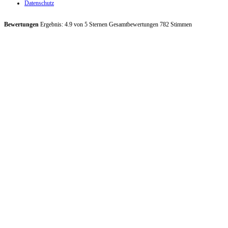
Datenschutz
Bewertungen
Ergebnis:
4.9
von
5
Sternen Gesamtbewertungen
782
Stimmen