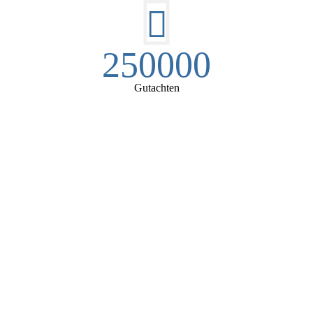
250000
Gutachten