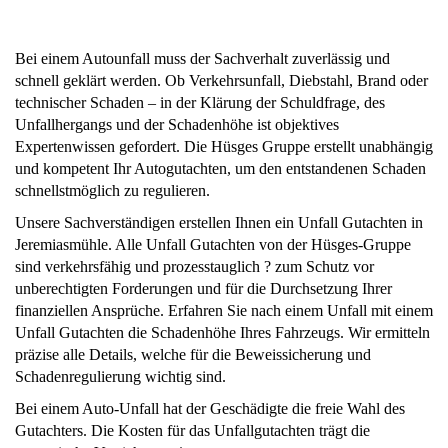
Bei einem Autounfall muss der Sachverhalt zuverlässig und
schnell geklärt werden. Ob Verkehrsunfall, Diebstahl, Brand oder
technischer Schaden – in der Klärung der Schuldfrage, des
Unfallhergangs und der Schadenhöhe ist objektives
Expertenwissen gefordert. Die Hüsges Gruppe erstellt unabhängig
und kompetent Ihr Autogutachten, um den entstandenen Schaden
schnellstmöglich zu regulieren.
Unsere Sachverständigen erstellen Ihnen ein Unfall Gutachten in
Jeremiasmühle. Alle Unfall Gutachten von der Hüsges-Gruppe
sind verkehrsfähig und prozesstauglich ? zum Schutz vor
unberechtigten Forderungen und für die Durchsetzung Ihrer
finanziellen Ansprüche. Erfahren Sie nach einem Unfall mit einem
Unfall Gutachten die Schadenhöhe Ihres Fahrzeugs. Wir ermitteln
präzise alle Details, welche für die Beweissicherung und
Schadenregulierung wichtig sind.
Bei einem Auto-Unfall hat der Geschädigte die freie Wahl des
Gutachters. Die Kosten für das Unfallgutachten trägt die