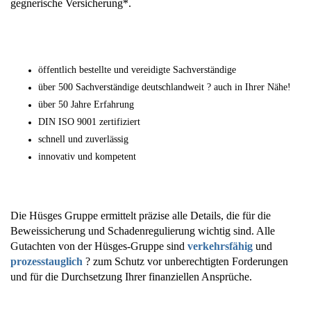
gegnerische Versicherung*.
öffentlich bestellte und vereidigte Sachverständige
über 500 Sachverständige deutschlandweit ? auch in Ihrer Nähe!
über 50 Jahre Erfahrung
DIN ISO 9001 zertifiziert
schnell und zuverlässig
innovativ und kompetent
Die Hüsges Gruppe ermittelt präzise alle Details, die für die
Beweissicherung und Schadenregulierung wichtig sind. Alle
Gutachten von der Hüsges-Gruppe sind
verkehrsfähig
und
prozesstauglich
? zum Schutz vor unberechtigten Forderungen
und für die Durchsetzung Ihrer finanziellen Ansprüche.