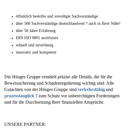
öffentlich bestellte und vereidigte Sachverständige
über 500 Sachverständige deutschlandweit ? auch in Ihrer Nähe!
über 50 Jahre Erfahrung
DIN ISO 9001 zertifiziert
schnell und zuverlässig
innovativ und kompetent
Die Hüsges Gruppe ermittelt präzise alle Details, die für die
Beweissicherung und Schadenregulierung wichtig sind. Alle
Gutachten von der Hüsges-Gruppe sind
verkehrsfähig
und
prozesstauglich
? zum Schutz vor unberechtigten Forderungen
und für die Durchsetzung Ihrer finanziellen Ansprüche.
UNSERE PARTNER: