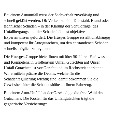
Bei einem Autounfall muss der Sachverhalt zuverlässig und
schnell geklärt werden. Ob Verkehrsunfall, Diebstahl, Brand oder
technischer Schaden – in der Klärung der Schuldfrage, des
Unfallhergangs und der Schadenhöhe ist objektives
Expertenwissen gefordert. Die Hüsges Gruppe erstellt unabhängig
und kompetent Ihr Autogutachten, um den entstandenen Schaden
schnellstmöglich zu regulieren.
Die Huesges-Gruppe bietet Ihnen mit über 50 Jahren Fachwissen
und Kompetenz in Großenstein Unfall Gutachten an! Unser
Unfall Gutachten ist vor Gericht und im Rechtstreit anerkannt.
Wir ermitteln präzise die Details, welche für die
Schadenregulierung wichtig sind, damit bekommen Sie die
Gewissheit über die Schadenshöhe an Ihrem Fahrzeug.
Bei einem Auto-Unfall hat der Geschädigte die freie Wahl des
Gutachters. Die Kosten für das Unfallgutachten trägt die
gegnerische Versicherung*.