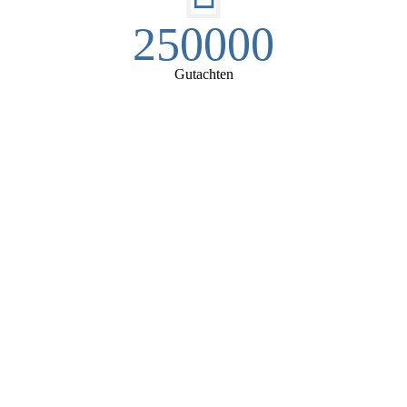
250000
Gutachten