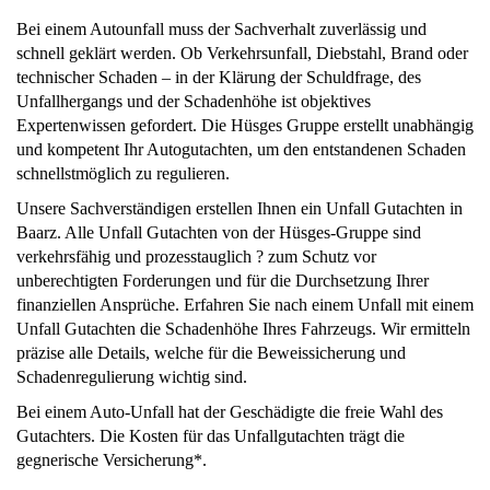
Bei einem Autounfall muss der Sachverhalt zuverlässig und
schnell geklärt werden. Ob Verkehrsunfall, Diebstahl, Brand oder
technischer Schaden – in der Klärung der Schuldfrage, des
Unfallhergangs und der Schadenhöhe ist objektives
Expertenwissen gefordert. Die Hüsges Gruppe erstellt unabhängig
und kompetent Ihr Autogutachten, um den entstandenen Schaden
schnellstmöglich zu regulieren.
Unsere Sachverständigen erstellen Ihnen ein Unfall Gutachten in
Baarz. Alle Unfall Gutachten von der Hüsges-Gruppe sind
verkehrsfähig und prozesstauglich ? zum Schutz vor
unberechtigten Forderungen und für die Durchsetzung Ihrer
finanziellen Ansprüche. Erfahren Sie nach einem Unfall mit einem
Unfall Gutachten die Schadenhöhe Ihres Fahrzeugs. Wir ermitteln
präzise alle Details, welche für die Beweissicherung und
Schadenregulierung wichtig sind.
Bei einem Auto-Unfall hat der Geschädigte die freie Wahl des
Gutachters. Die Kosten für das Unfallgutachten trägt die
gegnerische Versicherung*.