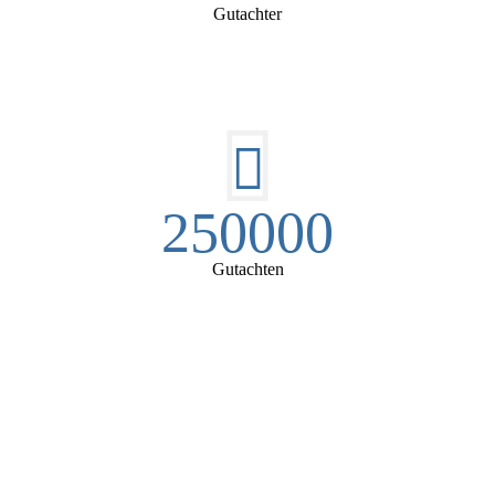
Gutachter
250000
Gutachten