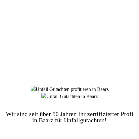
DIE HÜSGES-GRUPPE BEKANNT AUS DEN
MEDIEN:
Wir sind seit über 50 Jahren Ihr zertifizierter Profi
in Baarz für Unfallgutachten!