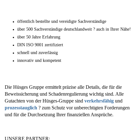
öffentlich bestellte und vereidigte Sachverständige
über 500 Sachverständige deutschlandweit ? auch in Ihrer Nähe!
über 50 Jahre Erfahrung
DIN ISO 9001 zertifiziert
schnell und zuverlässig
innovativ und kompetent
Die Hüsges Gruppe ermittelt präzise alle Details, die für die
Beweissicherung und Schadenregulierung wichtig sind. Alle
Gutachten von der Hüsges-Gruppe sind
verkehrsfähig
und
prozesstauglich
? zum Schutz vor unberechtigten Forderungen
und für die Durchsetzung Ihrer finanziellen Ansprüche.
UNSERE PARTNER: