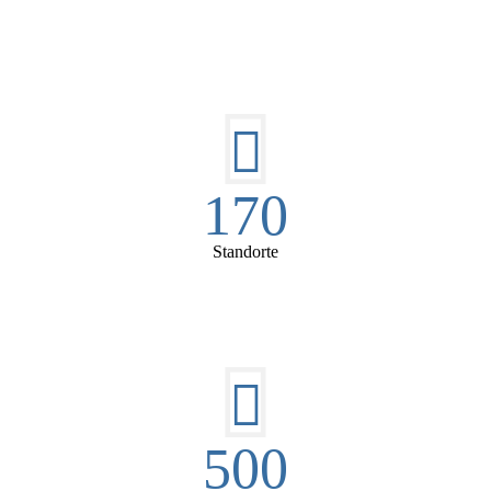
170
Standorte
500