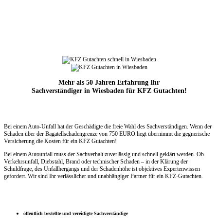
Mehr als 50 Jahren Erfahrung Ihr
Sachverständiger in Wiesbaden für KFZ Gutachten!
Bei einem Auto-Unfall hat der Geschädigte die freie Wahl des Sachverständigen. Wenn der
Schaden über der Bagatellschadengrenze
von 750 EURO liegt übernimmt die
gegnerische
Versicherung die Kosten für ein KFZ Gutachten!
Bei einem Autounfall muss der Sachverhalt zuverlässig und schnell geklärt werden. Ob
Verkehrsunfall, Diebstahl, Brand oder technischer Schaden – in der Klärung der
Schuldfrage, des Unfallhergangs und der Schadenhöhe ist objektives Expertenwissen
gefordert. Wir sind Ihr verlässlicher und unabhängiger Partner für ein KFZ-Gutachten.
öffentlich bestellte und vereidigte Sachverständige