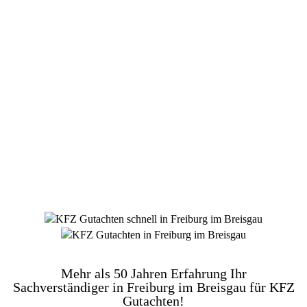
DIE HÜSGES-GRUPPE BEKANNT AUS DEN
MEDIEN:
Mehr als 50 Jahren Erfahrung Ihr
Sachverständiger in Freiburg im Breisgau für KFZ
Gutachten!