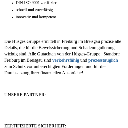
DIN ISO 9001 zertifiziert
schnell und zuverlässig
innovativ und kompetent
Die Hüsges Gruppe ermittelt in Freiburg im Breisgau präzise alle
Details, die für die Beweissicherung und Schadenregulierung
wichtig sind. Alle Gutachten von der Hüsges-Gruppe | Standort:
Freiburg im Breisgau sind
verkehrsfähig
und
prozesstauglich
zum Schutz vor unberechtigten Forderungen und für die
Durchsetzung Ihrer finanziellen Ansprüche!
UNSERE PARTNER:
ZERTIFIZIERTE SICHERHEIT: