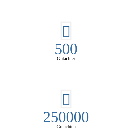
500
Gutachter
250000
Gutachten