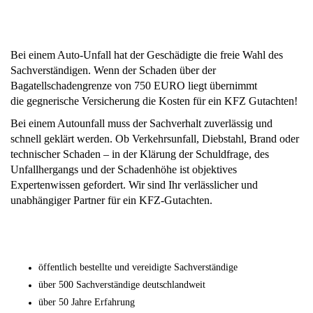
Bei einem Auto-Unfall hat der Geschädigte die freie Wahl des
Sachverständigen. Wenn der Schaden über der
Bagatellschadengrenze
von 750 EURO liegt übernimmt
die
gegnerische Versicherung die Kosten für ein KFZ Gutachten!
Bei einem Autounfall muss der Sachverhalt zuverlässig und
schnell geklärt werden. Ob Verkehrsunfall, Diebstahl, Brand oder
technischer Schaden – in der Klärung der Schuldfrage, des
Unfallhergangs und der Schadenhöhe ist objektives
Expertenwissen gefordert. Wir sind Ihr verlässlicher und
unabhängiger Partner für ein KFZ-Gutachten.
öffentlich bestellte und vereidigte Sachverständige
über 500 Sachverständige deutschlandweit
über 50 Jahre Erfahrung