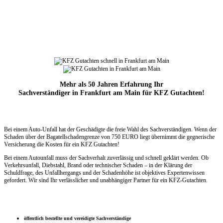
Mehr als 50 Jahren Erfahrung Ihr
Sachverständiger in Frankfurt am Main für KFZ Gutachten!
Bei einem Auto-Unfall hat der Geschädigte die freie Wahl des Sachverständigen. Wenn der
Schaden über der Bagatellschadengrenze
von 750 EURO liegt übernimmt die
gegnerische
Versicherung die Kosten für ein KFZ Gutachten!
Bei einem Autounfall muss der Sachverhalt zuverlässig und schnell geklärt werden. Ob
Verkehrsunfall, Diebstahl, Brand oder technischer Schaden – in der Klärung der
Schuldfrage, des Unfallhergangs und der Schadenhöhe ist objektives Expertenwissen
gefordert. Wir sind Ihr verlässlicher und unabhängiger Partner für ein KFZ-Gutachten.
öffentlich bestellte und vereidigte Sachverständige