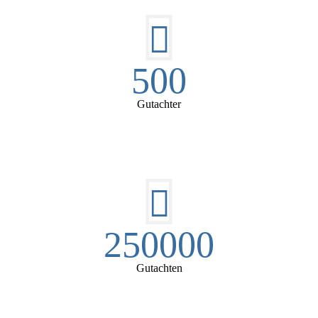
500
Gutachter
250000
Gutachten