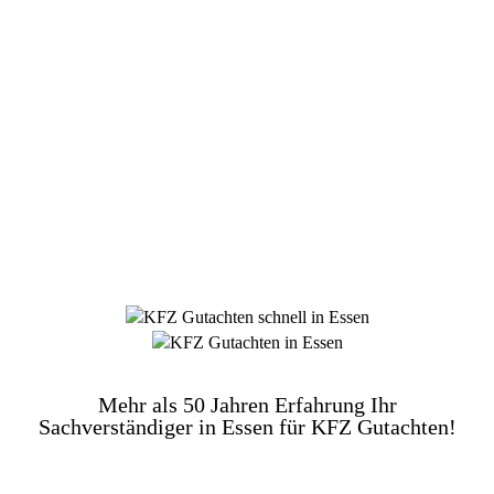
DIE HÜSGES-GRUPPE BEKANNT AUS DEN
MEDIEN:
Mehr als 50 Jahren Erfahrung Ihr
Sachverständiger in Essen für KFZ Gutachten!