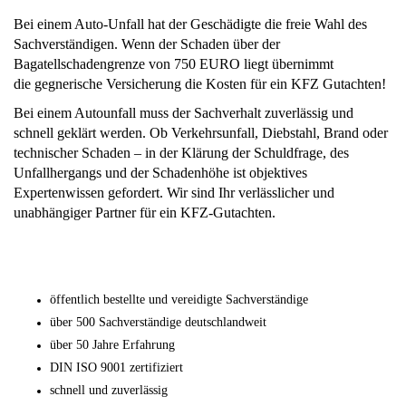
Bei einem Auto-Unfall hat der Geschädigte die freie Wahl des
Sachverständigen. Wenn der Schaden über der
Bagatellschadengrenze
von 750 EURO liegt übernimmt
die
gegnerische Versicherung die Kosten für ein KFZ Gutachten!
Bei einem Autounfall muss der Sachverhalt zuverlässig und
schnell geklärt werden. Ob Verkehrsunfall, Diebstahl, Brand oder
technischer Schaden – in der Klärung der Schuldfrage, des
Unfallhergangs und der Schadenhöhe ist objektives
Expertenwissen gefordert. Wir sind Ihr verlässlicher und
unabhängiger Partner für ein KFZ-Gutachten.
öffentlich bestellte und vereidigte Sachverständige
über 500 Sachverständige deutschlandweit
über 50 Jahre Erfahrung
DIN ISO 9001 zertifiziert
schnell und zuverlässig