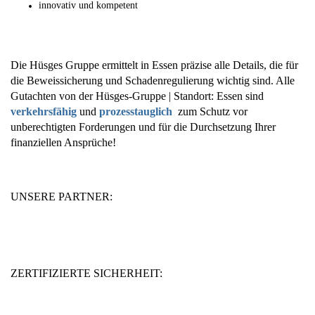
innovativ und kompetent
Die Hüsges Gruppe ermittelt in Essen präzise alle Details, die für
die Beweissicherung und Schadenregulierung wichtig sind. Alle
Gutachten von der Hüsges-Gruppe | Standort: Essen sind
verkehrsfähig
und
prozesstauglich
zum Schutz vor
unberechtigten Forderungen und für die Durchsetzung Ihrer
finanziellen Ansprüche!
UNSERE PARTNER:
ZERTIFIZIERTE SICHERHEIT: