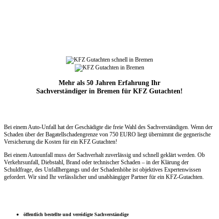
Mehr als 50 Jahren Erfahrung Ihr
Sachverständiger in Bremen für KFZ Gutachten!
Bei einem Auto-Unfall hat der Geschädigte die freie Wahl des Sachverständigen. Wenn der
Schaden über der Bagatellschadengrenze
von 750 EURO liegt übernimmt die
gegnerische
Versicherung die Kosten für ein KFZ Gutachten!
Bei einem Autounfall muss der Sachverhalt zuverlässig und schnell geklärt werden. Ob
Verkehrsunfall, Diebstahl, Brand oder technischer Schaden – in der Klärung der
Schuldfrage, des Unfallhergangs und der Schadenhöhe ist objektives Expertenwissen
gefordert. Wir sind Ihr verlässlicher und unabhängiger Partner für ein KFZ-Gutachten.
öffentlich bestellte und vereidigte Sachverständige