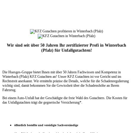
Wir sind seit über 50 Jahren Ihr zertifizierter Profi in Winterbach
(Pfalz) für Unfallgutachten!
Die Huesges-Gruppe bietet Ihnen mit über 50 Jahren Fachwissen und Kompetenz in
Winterbach (Pfalz) KFZ Gutachten an! Unser KFZ Gutachten ist vor Gericht und im
Rechtstreit anerkannt. Wir ermitteln präzise die Details, welche für die Schadenregulierung
wichtig sind, damit bekommen Sie die Gewissheit über die Schadenshöhe an Ihrem
Fahrzeug.
Bei einem Auto-Unfall hat der Geschädigte die freie Wahl des Gutachters. Die Kosten für
das Unfallgutachten trägt die gegnerische Versicherung*.
öffentlich bestellte und vereidigte Sachverständige