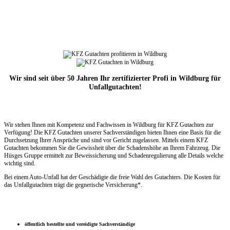
Wir sind seit über 50 Jahren Ihr zertifizierter Profi in Wildburg für
Unfallgutachten!
Wir stehen Ihnen mit Kompetenz und Fachwissen in Wildburg für KFZ Gutachten zur
Verfügung! Die KFZ Gutachten unserer Sachverständigen bieten Ihnen eine Basis für die
Durchsetzung Ihrer Ansprüche und sind vor Gericht zugelassen. Mittels einem KFZ
Gutachten bekommen Sie die Gewissheit über die Schadenshöhe an Ihrem Fahrzeug. Die
Hüsges Gruppe ermittelt zur Beweissicherung und Schadenregulierung alle Details welche
wichtig sind.
Bei einem Auto-Unfall hat der Geschädigte die freie Wahl des Gutachters. Die Kosten für
das Unfallgutachten trägt die gegnerische Versicherung*.
öffentlich bestellte und vereidigte Sachverständige