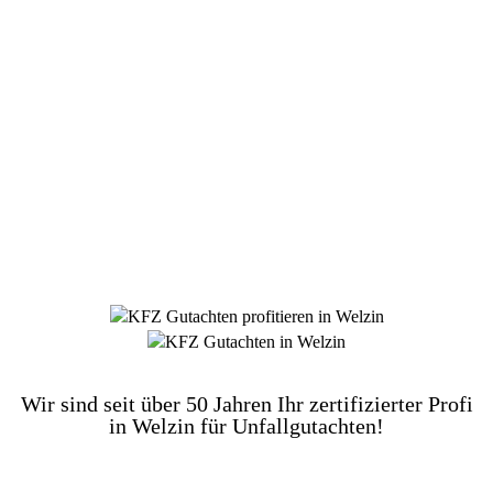
DIE HÜSGES-GRUPPE BEKANNT AUS DEN
MEDIEN:
Wir sind seit über 50 Jahren Ihr zertifizierter Profi
in Welzin für Unfallgutachten!