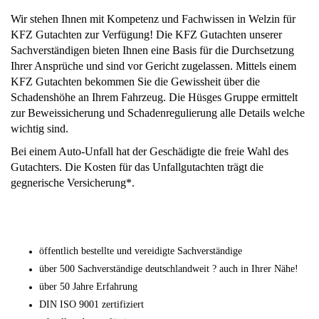
Wir stehen Ihnen mit Kompetenz und Fachwissen in Welzin für
KFZ Gutachten zur Verfügung! Die KFZ Gutachten unserer
Sachverständigen bieten Ihnen eine Basis für die Durchsetzung
Ihrer Ansprüche und sind vor Gericht zugelassen. Mittels einem
KFZ Gutachten bekommen Sie die Gewissheit über die
Schadenshöhe an Ihrem Fahrzeug. Die Hüsges Gruppe ermittelt
zur Beweissicherung und Schadenregulierung alle Details welche
wichtig sind.
Bei einem Auto-Unfall hat der Geschädigte die freie Wahl des
Gutachters. Die Kosten für das Unfallgutachten trägt die
gegnerische Versicherung*.
öffentlich bestellte und vereidigte Sachverständige
über 500 Sachverständige deutschlandweit ? auch in Ihrer Nähe!
über 50 Jahre Erfahrung
DIN ISO 9001 zertifiziert