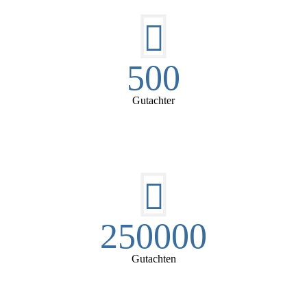
500
Gutachter
250000
Gutachten