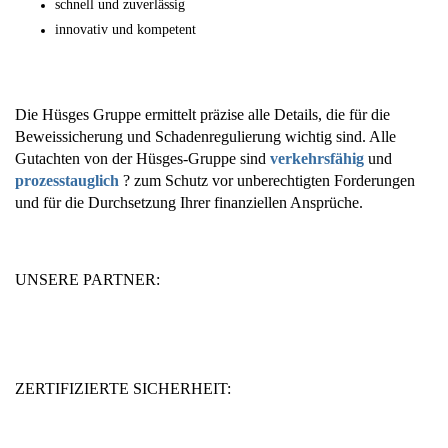
schnell und zuverlässig
innovativ und kompetent
Die Hüsges Gruppe ermittelt präzise alle Details, die für die
Beweissicherung und Schadenregulierung wichtig sind. Alle
Gutachten von der Hüsges-Gruppe sind
verkehrsfähig
und
prozesstauglich
? zum Schutz vor unberechtigten Forderungen
und für die Durchsetzung Ihrer finanziellen Ansprüche.
UNSERE PARTNER:
ZERTIFIZIERTE SICHERHEIT: