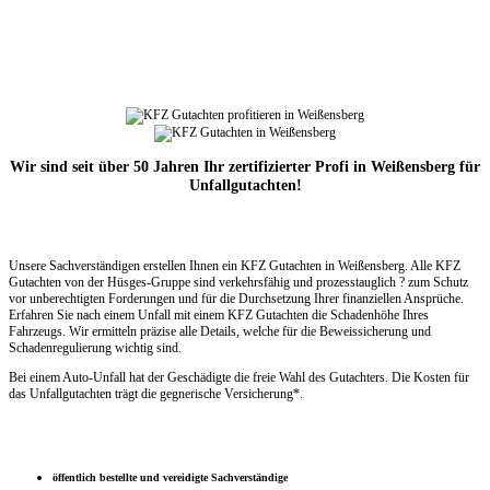
Wir sind seit über 50 Jahren Ihr zertifizierter Profi in Weißensberg für
Unfallgutachten!
Unsere Sachverständigen erstellen Ihnen ein KFZ Gutachten in Weißensberg. Alle KFZ
Gutachten von der Hüsges-Gruppe sind verkehrsfähig und prozesstauglich ? zum Schutz
vor unberechtigten Forderungen und für die Durchsetzung Ihrer finanziellen Ansprüche.
Erfahren Sie nach einem Unfall mit einem KFZ Gutachten die Schadenhöhe Ihres
Fahrzeugs. Wir ermitteln präzise alle Details, welche für die Beweissicherung und
Schadenregulierung wichtig sind.
Bei einem Auto-Unfall hat der Geschädigte die freie Wahl des Gutachters. Die Kosten für
das Unfallgutachten trägt die gegnerische Versicherung*.
öffentlich bestellte und vereidigte Sachverständige