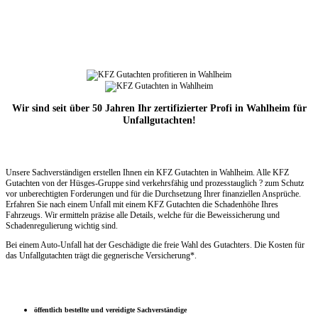
Wir sind seit über 50 Jahren Ihr zertifizierter Profi in Wahlheim für
Unfallgutachten!
Unsere Sachverständigen erstellen Ihnen ein KFZ Gutachten in Wahlheim. Alle KFZ
Gutachten von der Hüsges-Gruppe sind verkehrsfähig und prozesstauglich ? zum Schutz
vor unberechtigten Forderungen und für die Durchsetzung Ihrer finanziellen Ansprüche.
Erfahren Sie nach einem Unfall mit einem KFZ Gutachten die Schadenhöhe Ihres
Fahrzeugs. Wir ermitteln präzise alle Details, welche für die Beweissicherung und
Schadenregulierung wichtig sind.
Bei einem Auto-Unfall hat der Geschädigte die freie Wahl des Gutachters. Die Kosten für
das Unfallgutachten trägt die gegnerische Versicherung*.
öffentlich bestellte und vereidigte Sachverständige