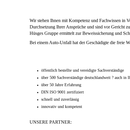
Wir stehen Ihnen mit Kompetenz und Fachwissen in Ve
Durchsetzung Ihrer Ansprüche und sind vor Gericht z
Hüsges Gruppe ermittelt zur Beweissicherung und Scha
Bei einem Auto-Unfall hat der Geschädigte die freie W
öffentlich bestellte und vereidigte Sachverständige
über 500 Sachverständige deutschlandweit ? auch in I
über 50 Jahre Erfahrung
DIN ISO 9001 zertifiziert
schnell und zuverlässig
innovativ und kompetent
UNSERE PARTNER: