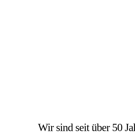
DIE
Wir sind seit über 50 Jah