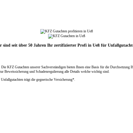
 sind seit über 50 Jahren Ihr zertifizierter Profi in Ueß für Unfallgutach
Die KFZ Gutachten unserer Sachverständigen bieten Ihnen eine Basis für die Durchsetzung I
ur Beweissicherung und Schadenregulierung alle Details welche wichtig sind.
 Unfallgutachten trägt die gegnerische Versicherung*.