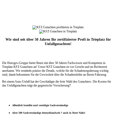
Wir sind seit über 50 Jahren Ihr zertifizierter Profi in Trieplatz für
Unfallgutachten!
Die Huesges-Gruppe bietet Ihnen mit über 50 Jahren Fachwissen und Kompetenz in
Trieplatz KFZ Gutachten an! Unser KFZ Gutachten ist vor Gericht und im Rechtstreit
anerkannt. Wir ermitteln präzise die Details, welche für die Schadenregulierung wichtig
sind, damit bekommen Sie die Gewissheit über die Schadenshöhe an Ihrem Fahrzeug.
Bei einem Auto-Unfall hat der Geschädigte die freie Wahl des Gutachters. Die Kosten für
das Unfallgutachten trägt die gegnerische Versicherung*.
öffentlich bestellte und vereidigte Sachverständige
über 500 Sachverständige deutschlandweit ? auch in Ihrer Nähe!