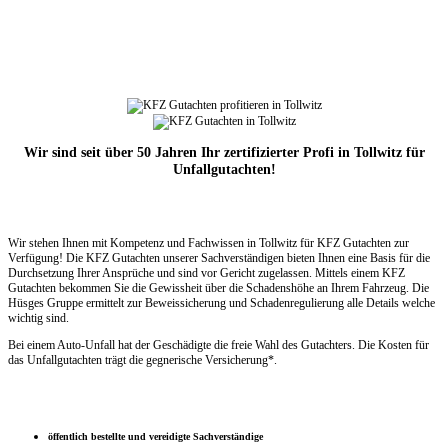
Wir sind seit über 50 Jahren Ihr zertifizierter Profi in Tollwitz für
Unfallgutachten!
Wir stehen Ihnen mit Kompetenz und Fachwissen in Tollwitz für KFZ Gutachten zur
Verfügung! Die KFZ Gutachten unserer Sachverständigen bieten Ihnen eine Basis für die
Durchsetzung Ihrer Ansprüche und sind vor Gericht zugelassen. Mittels einem KFZ
Gutachten bekommen Sie die Gewissheit über die Schadenshöhe an Ihrem Fahrzeug. Die
Hüsges Gruppe ermittelt zur Beweissicherung und Schadenregulierung alle Details welche
wichtig sind.
Bei einem Auto-Unfall hat der Geschädigte die freie Wahl des Gutachters. Die Kosten für
das Unfallgutachten trägt die gegnerische Versicherung*.
öffentlich bestellte und vereidigte Sachverständige