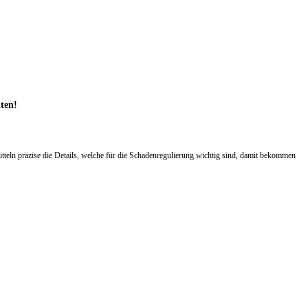
hten!
eln präzise die Details, welche für die Schadenregulierung wichtig sind, damit bekommen