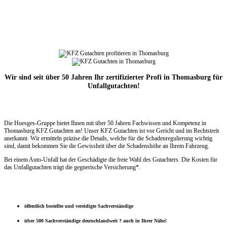
Wir sind seit über 50 Jahren Ihr zertifizierter Profi in Thomasburg für
Unfallgutachten!
Die Huesges-Gruppe bietet Ihnen mit über 50 Jahren Fachwissen und Kompetenz in
Thomasburg KFZ Gutachten an! Unser KFZ Gutachten ist vor Gericht und im Rechtstreit
anerkannt. Wir ermitteln präzise die Details, welche für die Schadenregulierung wichtig
sind, damit bekommen Sie die Gewissheit über die Schadenshöhe an Ihrem Fahrzeug.
Bei einem Auto-Unfall hat der Geschädigte die freie Wahl des Gutachters. Die Kosten für
das Unfallgutachten trägt die gegnerische Versicherung*.
öffentlich bestellte und vereidigte Sachverständige
über 500 Sachverständige deutschlandweit ? auch in Ihrer Nähe!