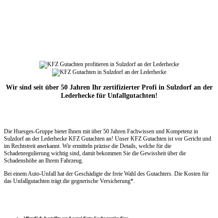
Wir sind seit über 50 Jahren Ihr zertifizierter Profi in Sulzdorf an der
Lederhecke für Unfallgutachten!
Die Huesges-Gruppe bietet Ihnen mit über 50 Jahren Fachwissen und Kompetenz in
Sulzdorf an der Lederhecke KFZ Gutachten an! Unser KFZ Gutachten ist vor Gericht und
im Rechtstreit anerkannt. Wir ermitteln präzise die Details, welche für die
Schadenregulierung wichtig sind, damit bekommen Sie die Gewissheit über die
Schadenshöhe an Ihrem Fahrzeug.
Bei einem Auto-Unfall hat der Geschädigte die freie Wahl des Gutachters. Die Kosten für
das Unfallgutachten trägt die gegnerische Versicherung*.