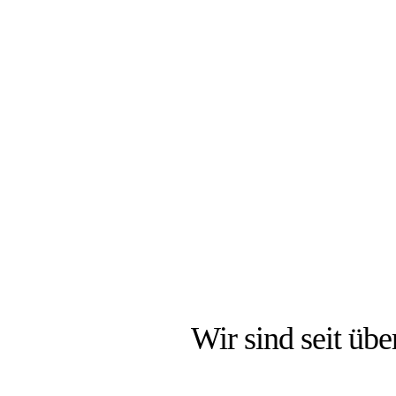
DIE
Wir sind seit über