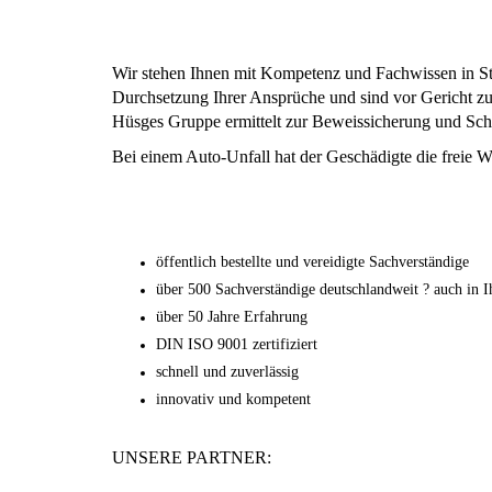
Wir stehen Ihnen mit Kompetenz und Fachwissen in St
Durchsetzung Ihrer Ansprüche und sind vor Gericht z
Hüsges Gruppe ermittelt zur Beweissicherung und Scha
Bei einem Auto-Unfall hat der Geschädigte die freie W
öffentlich bestellte und vereidigte Sachverständige
über 500 Sachverständige deutschlandweit ? auch in I
über 50 Jahre Erfahrung
DIN ISO 9001 zertifiziert
schnell und zuverlässig
innovativ und kompetent
UNSERE PARTNER: