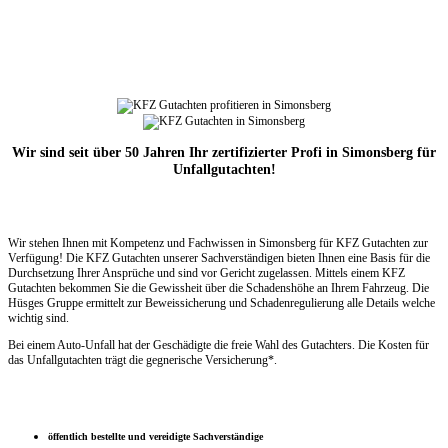
Wir sind seit über 50 Jahren Ihr zertifizierter Profi in Simonsberg für
Unfallgutachten!
Wir stehen Ihnen mit Kompetenz und Fachwissen in Simonsberg für KFZ Gutachten zur
Verfügung! Die KFZ Gutachten unserer Sachverständigen bieten Ihnen eine Basis für die
Durchsetzung Ihrer Ansprüche und sind vor Gericht zugelassen. Mittels einem KFZ
Gutachten bekommen Sie die Gewissheit über die Schadenshöhe an Ihrem Fahrzeug. Die
Hüsges Gruppe ermittelt zur Beweissicherung und Schadenregulierung alle Details welche
wichtig sind.
Bei einem Auto-Unfall hat der Geschädigte die freie Wahl des Gutachters. Die Kosten für
das Unfallgutachten trägt die gegnerische Versicherung*.
öffentlich bestellte und vereidigte Sachverständige