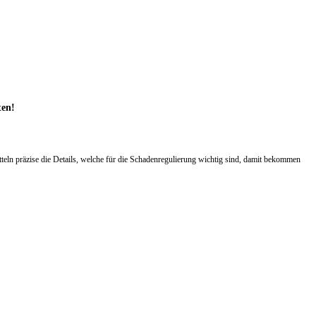
ten!
ln präzise die Details, welche für die Schadenregulierung wichtig sind, damit bekommen