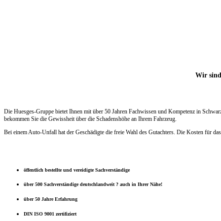
Wir sind
Die Huesges-Gruppe bietet Ihnen mit über 50 Jahren Fachwissen und Kompetenz in Schwarzenb
bekommen Sie die Gewissheit über die Schadenshöhe an Ihrem Fahrzeug.
Bei einem Auto-Unfall hat der Geschädigte die freie Wahl des Gutachters. Die Kosten für das
öffentlich bestellte und vereidigte Sachverständige
über 500 Sachverständige deutschlandweit ? auch in Ihrer Nähe!
über 50 Jahre Erfahrung
DIN ISO 9001 zertifiziert