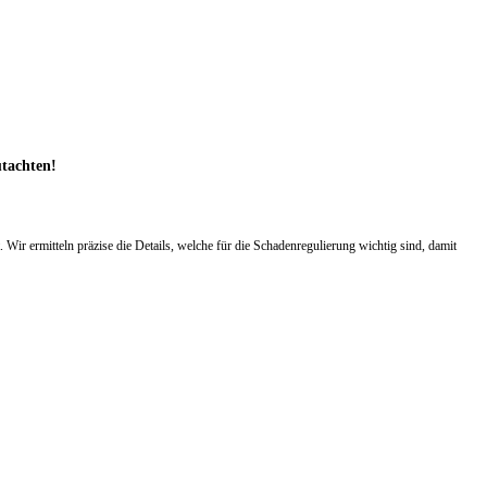
utachten!
r ermitteln präzise die Details, welche für die Schadenregulierung wichtig sind, damit