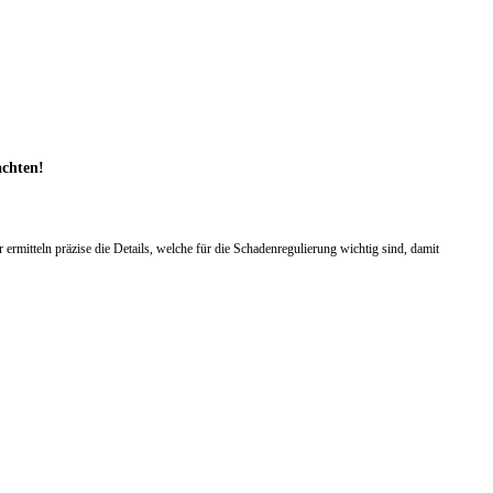
achten!
mitteln präzise die Details, welche für die Schadenregulierung wichtig sind, damit