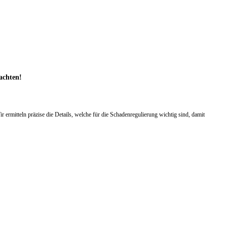
tachten!
mitteln präzise die Details, welche für die Schadenregulierung wichtig sind, damit