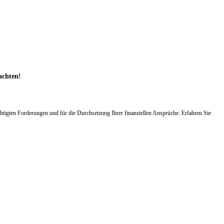
achten!
tigten Forderungen und für die Durchsetzung Ihrer finanziellen Ansprüche. Erfahren Sie