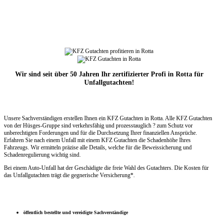
Wir sind seit über 50 Jahren Ihr zertifizierter Profi in Rotta für
Unfallgutachten!
Unsere Sachverständigen erstellen Ihnen ein KFZ Gutachten in Rotta. Alle KFZ Gutachten
von der Hüsges-Gruppe sind verkehrsfähig und prozesstauglich ? zum Schutz vor
unberechtigten Forderungen und für die Durchsetzung Ihrer finanziellen Ansprüche.
Erfahren Sie nach einem Unfall mit einem KFZ Gutachten die Schadenhöhe Ihres
Fahrzeugs. Wir ermitteln präzise alle Details, welche für die Beweissicherung und
Schadenregulierung wichtig sind.
Bei einem Auto-Unfall hat der Geschädigte die freie Wahl des Gutachters. Die Kosten für
das Unfallgutachten trägt die gegnerische Versicherung*.
öffentlich bestellte und vereidigte Sachverständige