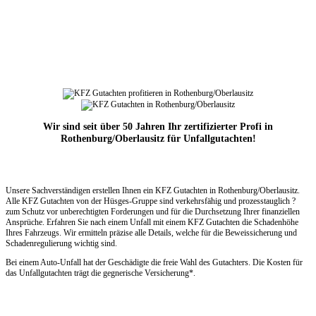
Wir sind seit über 50 Jahren Ihr zertifizierter Profi in
Rothenburg/Oberlausitz für Unfallgutachten!
Unsere Sachverständigen erstellen Ihnen ein KFZ Gutachten in Rothenburg/Oberlausitz.
Alle KFZ Gutachten von der Hüsges-Gruppe sind verkehrsfähig und prozesstauglich ?
zum Schutz vor unberechtigten Forderungen und für die Durchsetzung Ihrer finanziellen
Ansprüche. Erfahren Sie nach einem Unfall mit einem KFZ Gutachten die Schadenhöhe
Ihres Fahrzeugs. Wir ermitteln präzise alle Details, welche für die Beweissicherung und
Schadenregulierung wichtig sind.
Bei einem Auto-Unfall hat der Geschädigte die freie Wahl des Gutachters. Die Kosten für
das Unfallgutachten trägt die gegnerische Versicherung*.