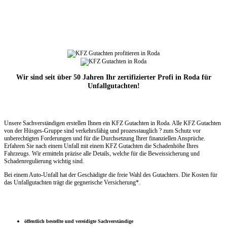
Wir sind seit über 50 Jahren Ihr zertifizierter Profi in Roda für
Unfallgutachten!
Unsere Sachverständigen erstellen Ihnen ein KFZ Gutachten in Roda. Alle KFZ Gutachten
von der Hüsges-Gruppe sind verkehrsfähig und prozesstauglich ? zum Schutz vor
unberechtigten Forderungen und für die Durchsetzung Ihrer finanziellen Ansprüche.
Erfahren Sie nach einem Unfall mit einem KFZ Gutachten die Schadenhöhe Ihres
Fahrzeugs. Wir ermitteln präzise alle Details, welche für die Beweissicherung und
Schadenregulierung wichtig sind.
Bei einem Auto-Unfall hat der Geschädigte die freie Wahl des Gutachters. Die Kosten für
das Unfallgutachten trägt die gegnerische Versicherung*.
öffentlich bestellte und vereidigte Sachverständige