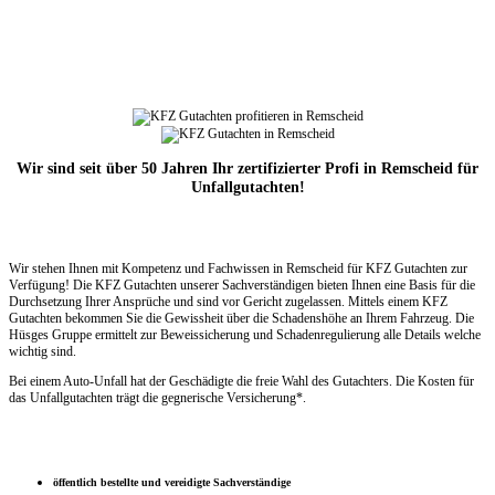
Wir sind seit über 50 Jahren Ihr zertifizierter Profi in Remscheid für
Unfallgutachten!
Wir stehen Ihnen mit Kompetenz und Fachwissen in Remscheid für KFZ Gutachten zur
Verfügung! Die KFZ Gutachten unserer Sachverständigen bieten Ihnen eine Basis für die
Durchsetzung Ihrer Ansprüche und sind vor Gericht zugelassen. Mittels einem KFZ
Gutachten bekommen Sie die Gewissheit über die Schadenshöhe an Ihrem Fahrzeug. Die
Hüsges Gruppe ermittelt zur Beweissicherung und Schadenregulierung alle Details welche
wichtig sind.
Bei einem Auto-Unfall hat der Geschädigte die freie Wahl des Gutachters. Die Kosten für
das Unfallgutachten trägt die gegnerische Versicherung*.
öffentlich bestellte und vereidigte Sachverständige