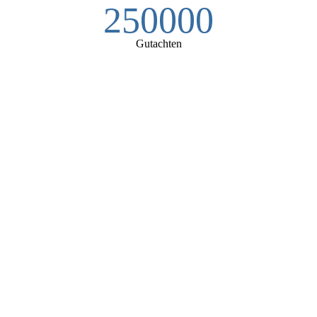
250000
Gutachten