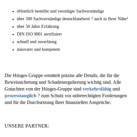
öffentlich bestellte und vereidigte Sachverständige
über 500 Sachverständige deutschlandweit ? auch in Ihrer Nähe!
über 50 Jahre Erfahrung
DIN ISO 9001 zertifiziert
schnell und zuverlässig
innovativ und kompetent
Die Hüsges Gruppe ermittelt präzise alle Details, die für die
Beweissicherung und Schadenregulierung wichtig sind. Alle
Gutachten von der Hüsges-Gruppe sind
verkehrsfähig
und
prozesstauglich
? zum Schutz vor unberechtigten Forderungen
und für die Durchsetzung Ihrer finanziellen Ansprüche.
UNSERE PARTNER: