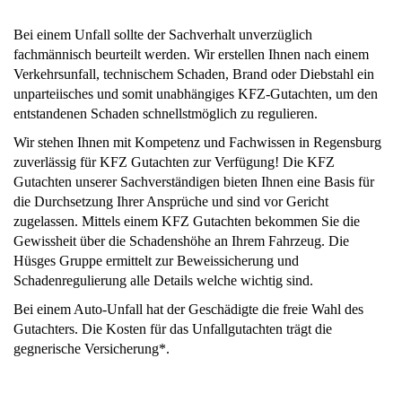
Bei einem Unfall sollte der Sachverhalt unverzüglich
fachmännisch beurteilt werden. Wir erstellen Ihnen nach einem
Verkehrsunfall, technischem Schaden, Brand oder Diebstahl ein
unparteiisches und somit unabhängiges KFZ-Gutachten, um den
entstandenen Schaden schnellstmöglich zu regulieren.
Wir stehen Ihnen mit Kompetenz und Fachwissen in Regensburg
zuverlässig für KFZ Gutachten zur Verfügung! Die KFZ
Gutachten unserer Sachverständigen bieten Ihnen eine Basis für
die Durchsetzung Ihrer Ansprüche und sind vor Gericht
zugelassen. Mittels einem KFZ Gutachten bekommen Sie die
Gewissheit über die Schadenshöhe an Ihrem Fahrzeug. Die
Hüsges Gruppe ermittelt zur Beweissicherung und
Schadenregulierung alle Details welche wichtig sind.
Bei einem Auto-Unfall hat der Geschädigte die freie Wahl des
Gutachters. Die Kosten für das Unfallgutachten trägt die
gegnerische Versicherung*.