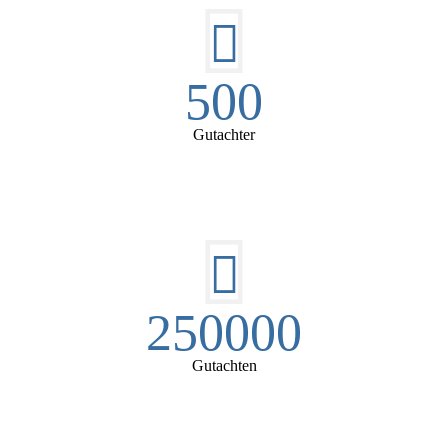
500
Gutachter
250000
Gutachten