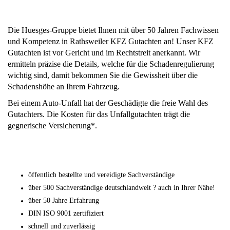
Die Huesges-Gruppe bietet Ihnen mit über 50 Jahren Fachwissen
und Kompetenz in Rathsweiler KFZ Gutachten an! Unser KFZ
Gutachten ist vor Gericht und im Rechtstreit anerkannt. Wir
ermitteln präzise die Details, welche für die Schadenregulierung
wichtig sind, damit bekommen Sie die Gewissheit über die
Schadenshöhe an Ihrem Fahrzeug.
Bei einem Auto-Unfall hat der Geschädigte die freie Wahl des
Gutachters. Die Kosten für das Unfallgutachten trägt die
gegnerische Versicherung*.
öffentlich bestellte und vereidigte Sachverständige
über 500 Sachverständige deutschlandweit ? auch in Ihrer Nähe!
über 50 Jahre Erfahrung
DIN ISO 9001 zertifiziert
schnell und zuverlässig