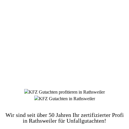
DIE HÜSGES-GRUPPE BEKANNT AUS DEN
MEDIEN:
Wir sind seit über 50 Jahren Ihr zertifizierter Profi
in Rathsweiler für Unfallgutachten!