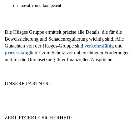
innovativ und kompetent
Die Hüsges Gruppe ermittelt präzise alle Details, die für die
Beweissicherung und Schadenregulierung wichtig sind. Alle
Gutachten von der Hüsges-Gruppe sind
verkehrsfähig
und
prozesstauglich
? zum Schutz vor unberechtigten Forderungen
und für die Durchsetzung Ihrer finanziellen Ansprüche.
UNSERE PARTNER:
ZERTIFIZIERTE SICHERHEIT: