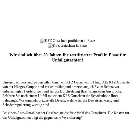
Wir sind seit über 50 Jahren Ihr zertifizierter Profi in Plaaz für
Unfallgutachten!
Unsere Sachverständigen erstellen Ihnen ein KFZ Gutachten in Plaaz. Alle KFZ Gutachten
von der Hüsges-Gruppe sind verkehrsfähig und prozesstauglich ? zum Schutz vor
unberechtigten Forderungen und für die Durchsetzung Ihrer finanziellen Ansprüche.
Erfahren Sie nach einem Unfall mit einem KFZ Gutachten die Schadenhöhe Ihres
Fahrzeugs. Wir ermitteln präzise alle Details, welche für die Beweissicherung und
Schadenregulierung wichtig sind.
Bei einem Auto-Unfall hat der Geschädigte die freie Wahl des Gutachters. Die Kosten für
das Unfallgutachten trägt die gegnerische Versicherung*.