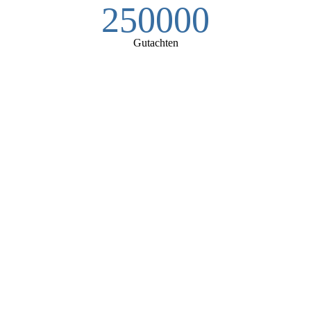
250000
Gutachten