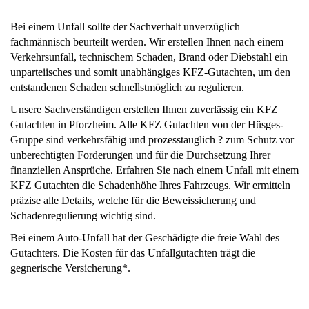
Bei einem Unfall sollte der Sachverhalt unverzüglich
fachmännisch beurteilt werden. Wir erstellen Ihnen nach einem
Verkehrsunfall, technischem Schaden, Brand oder Diebstahl ein
unparteiisches und somit unabhängiges KFZ-Gutachten, um den
entstandenen Schaden schnellstmöglich zu regulieren.
Unsere Sachverständigen erstellen Ihnen zuverlässig ein KFZ
Gutachten in Pforzheim. Alle KFZ Gutachten von der Hüsges-
Gruppe sind verkehrsfähig und prozesstauglich ? zum Schutz vor
unberechtigten Forderungen und für die Durchsetzung Ihrer
finanziellen Ansprüche. Erfahren Sie nach einem Unfall mit einem
KFZ Gutachten die Schadenhöhe Ihres Fahrzeugs. Wir ermitteln
präzise alle Details, welche für die Beweissicherung und
Schadenregulierung wichtig sind.
Bei einem Auto-Unfall hat der Geschädigte die freie Wahl des
Gutachters. Die Kosten für das Unfallgutachten trägt die
gegnerische Versicherung*.