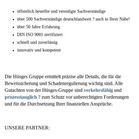
öffentlich bestellte und vereidigte Sachverständige
über 500 Sachverständige deutschlandweit ? auch in Ihrer Nähe!
über 50 Jahre Erfahrung
DIN ISO 9001 zertifiziert
schnell und zuverlässig
innovativ und kompetent
Die Hüsges Gruppe ermittelt präzise alle Details, die für die
Beweissicherung und Schadenregulierung wichtig sind. Alle
Gutachten von der Hüsges-Gruppe sind
verkehrsfähig
und
prozesstauglich
? zum Schutz vor unberechtigten Forderungen
und für die Durchsetzung Ihrer finanziellen Ansprüche.
UNSERE PARTNER: