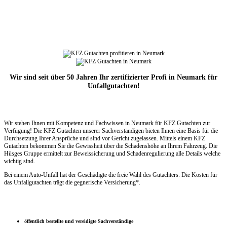
Wir sind seit über 50 Jahren Ihr zertifizierter Profi in Neumark für
Unfallgutachten!
Wir stehen Ihnen mit Kompetenz und Fachwissen in Neumark für KFZ Gutachten zur
Verfügung! Die KFZ Gutachten unserer Sachverständigen bieten Ihnen eine Basis für die
Durchsetzung Ihrer Ansprüche und sind vor Gericht zugelassen. Mittels einem KFZ
Gutachten bekommen Sie die Gewissheit über die Schadenshöhe an Ihrem Fahrzeug. Die
Hüsges Gruppe ermittelt zur Beweissicherung und Schadenregulierung alle Details welche
wichtig sind.
Bei einem Auto-Unfall hat der Geschädigte die freie Wahl des Gutachters. Die Kosten für
das Unfallgutachten trägt die gegnerische Versicherung*.
öffentlich bestellte und vereidigte Sachverständige