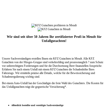
Wir sind seit über 50 Jahren Ihr zertifizierter Profi in Meudt für
Unfallgutachten!
Unsere Sachverständigen erstellen Ihnen ein KFZ Gutachten in Meudt. Alle KFZ
Gutachten von der Hüsges-Gruppe sind verkehrsfähig und prozesstauglich ? zum Schutz
vor unberechtigten Forderungen und für die Durchsetzung Ihrer finanziellen Ansprüche.
Erfahren Sie nach einem Unfall mit einem KFZ Gutachten die Schadenhöhe Ihres
Fahrzeugs. Wir ermitteln präzise alle Details, welche für die Beweissicherung und
Schadenregulierung wichtig sind.
Bei einem Auto-Unfall hat der Geschädigte die freie Wahl des Gutachters. Die Kosten für
das Unfallgutachten trägt die gegnerische Versicherung*.
öffentlich bestellte und vereidigte Sachverständige