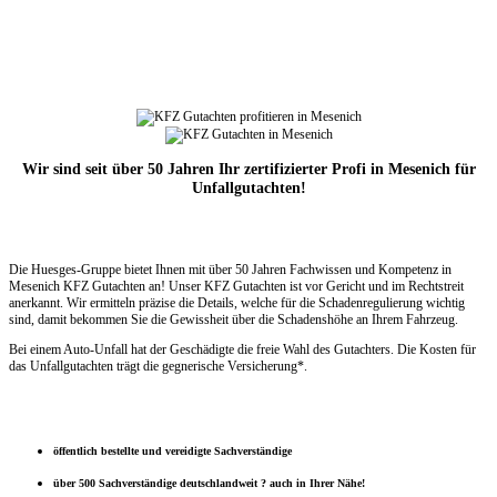
Wir sind seit über 50 Jahren Ihr zertifizierter Profi in Mesenich für
Unfallgutachten!
Die Huesges-Gruppe bietet Ihnen mit über 50 Jahren Fachwissen und Kompetenz in
Mesenich KFZ Gutachten an! Unser KFZ Gutachten ist vor Gericht und im Rechtstreit
anerkannt. Wir ermitteln präzise die Details, welche für die Schadenregulierung wichtig
sind, damit bekommen Sie die Gewissheit über die Schadenshöhe an Ihrem Fahrzeug.
Bei einem Auto-Unfall hat der Geschädigte die freie Wahl des Gutachters. Die Kosten für
das Unfallgutachten trägt die gegnerische Versicherung*.
öffentlich bestellte und vereidigte Sachverständige
über 500 Sachverständige deutschlandweit ? auch in Ihrer Nähe!